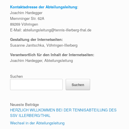
Kontaktadresse der Abteilungsleitung
:
Joachim Hardegger
Memminger Str. 62A
89269 Vöhringen
E-Mail: abteilungsleitung@tennis-illerberg-thal.de
Gestaltung der Internetseiten:
Susanne Janitschka, Vöhringen-Illerberg
Verantwortlich für den Inhalt der Internetseiten:
Joachim Hardegger, Abteilungsleitung
Suchen
Suchen
Neueste Beiträge
HERZLICH WILLKOMMEN BEI DER TENNISABTEILUNG DES
SSV ILLERBERG/THAL
Wechsel in der Abteilungsleitung